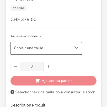
PLU: 01-18032
CABERG
CHF 379.00
Taille sélectionnée :
-
Choisir une taille
Ajouter au panier
Sélectionner une taille pour consulter le stock
Description Produit