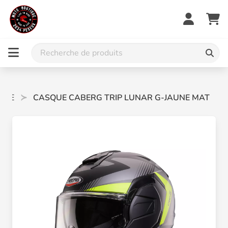
BLE
CASQUE CABERG TRIP LUNAR G-JAUNE MAT