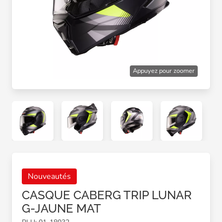
Appuyez pour zoomer
Nouveautés
CASQUE CABERG TRIP LUNAR
G-JAUNE MAT