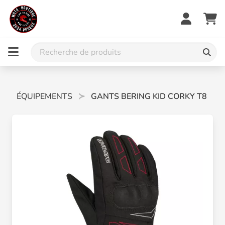
ÉQUIPEMENTS
GANTS BERING KID CORKY T8