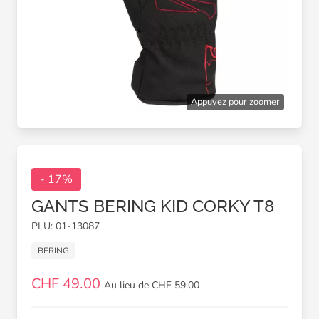
Appuyez pour zoomer
- 17%
GANTS BERING KID CORKY T8
PLU: 01-13087
BERING
CHF 49.00
Au lieu de CHF 59.00