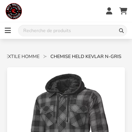
TEXTILE HOMME
CHEMISE HELD KEVLAR N-GRIS