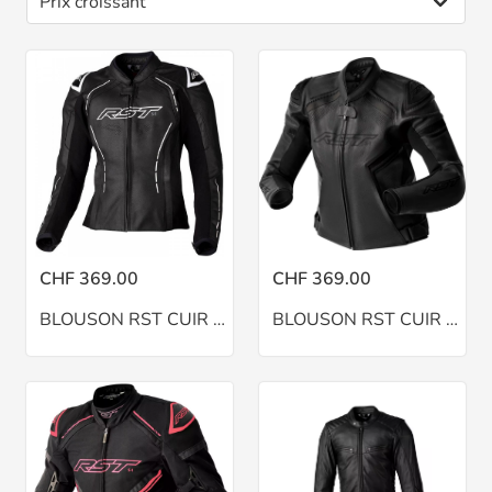
CHF 369.00
CHF 369.00
BLOUSON RST CUIR LADY S1 N-BLANC
BLOUSON RST CUIR LADY S1 D3O NOIR