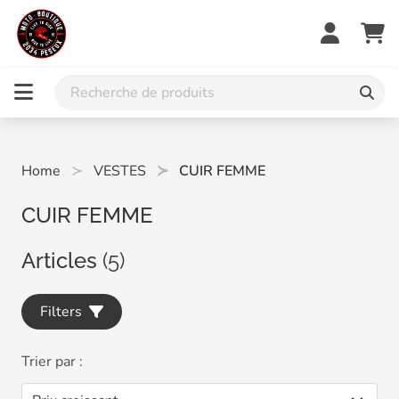
Home
VESTES
CUIR FEMME
CUIR FEMME
Articles
(5)
Filters
Trier par :