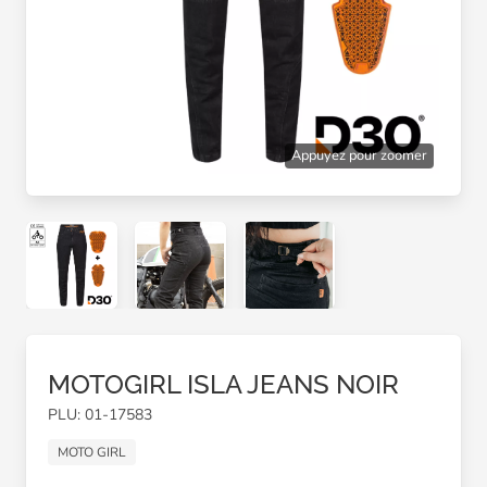
Appuyez pour zoomer
MOTOGIRL ISLA JEANS NOIR
PLU: 01-17583
MOTO GIRL