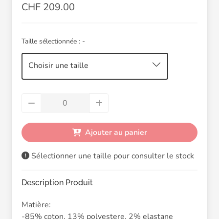
CHF 209.00
Taille sélectionnée :
-
Choisir une taille
Ajouter au panier
Sélectionner une taille pour consulter le stock
Description Produit
Matière:
-85% coton, 13% polyestere, 2% elastane