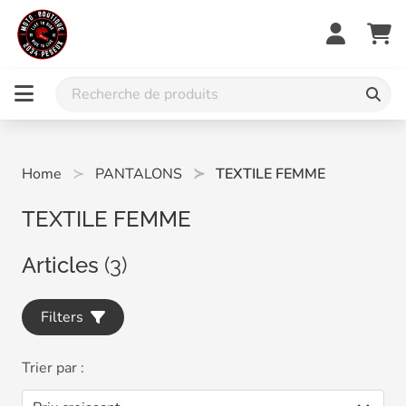
Home
PANTALONS
TEXTILE FEMME
TEXTILE FEMME
Articles
(3)
Filters
Trier par :