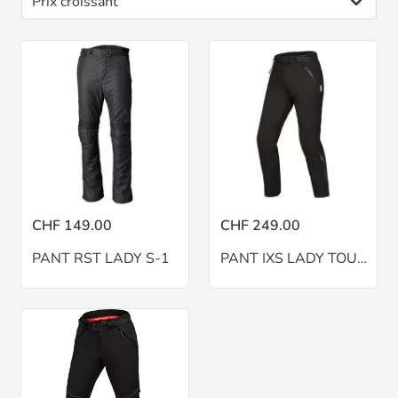
CHF 149.00
CHF 249.00
PANT RST LADY S-1
PANT IXS LADY TOURSTER-STX NOIR