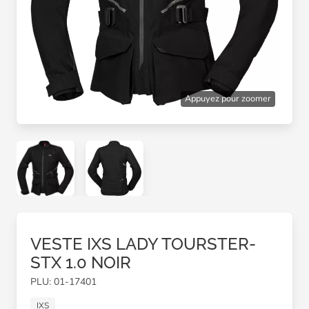
Appuyez pour zoomer
VESTE IXS LADY TOURSTER-
STX 1.0 NOIR
PLU: 01-17401
IXS