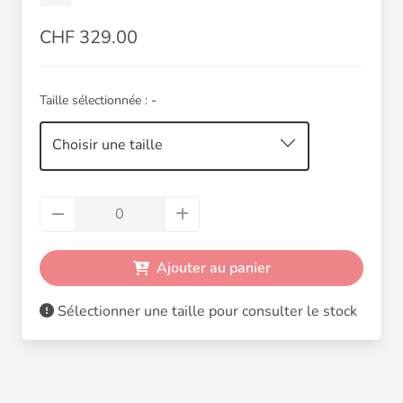
CHF 329.00
Taille sélectionnée :
-
Choisir une taille
Ajouter au panier
Sélectionner une taille pour consulter le stock